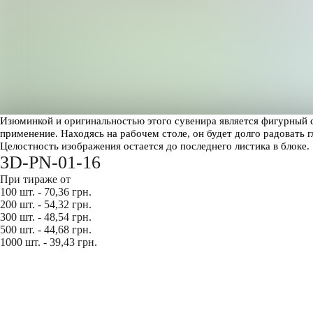
Изюминкой и оригинальностью этого сувенира является фигурный с
применение. Находясь на рабочем столе, он будет долго радоват
Целостность изображения остается до последнего листика в блоке.
3D-PN-01-16
При тираже от
100 шт. - 70,36 грн.
200 шт. - 54,32 грн.
300 шт. - 48,54 грн.
500 шт. - 44,68 грн.
1000 шт. - 39,43 грн.