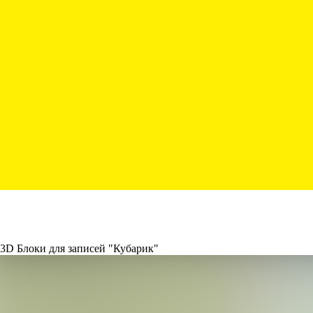
3D Блоки для записей "Кубарик"