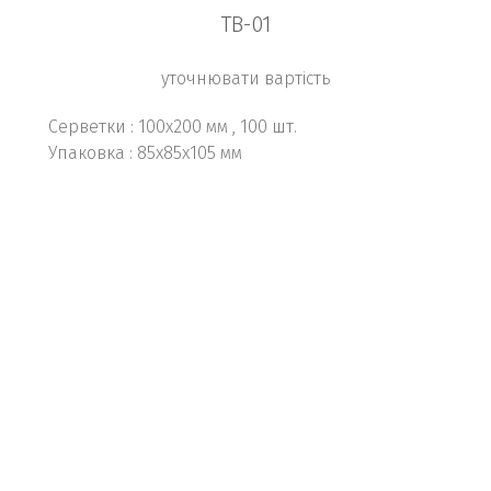
TB-01
уточнювати вартість
Серветки : 100х200 мм , 100 шт.
Упаковка : 85х85х105 мм