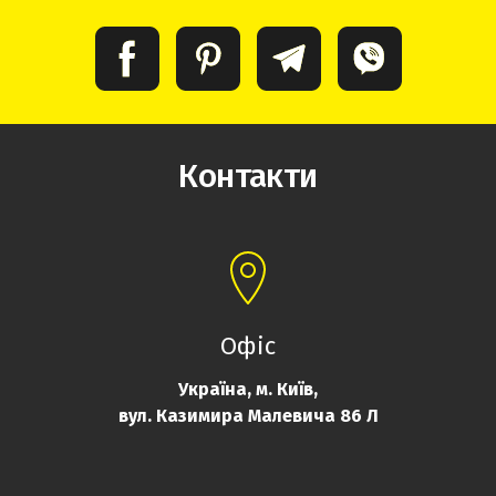
Контакти
Офіс
Україна, м. Київ,
вул. Казимира Малевича 86 Л