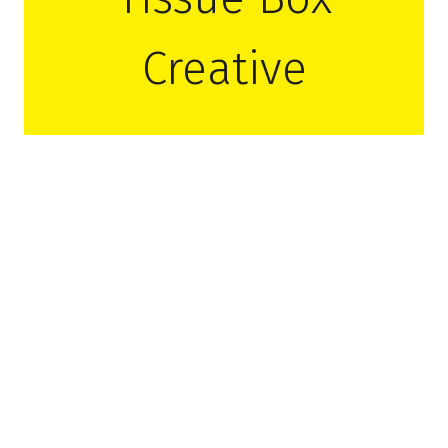
Creative