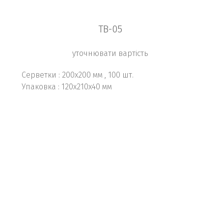
TB-05
уточнювати вартість
Серветки : 200х200 мм , 100 шт.
Упаковка : 120х210х40 мм