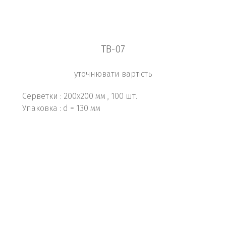
TB-07
уточнювати вартість
Серветки : 200х200 мм , 100 шт.
Упаковка : d = 130 мм