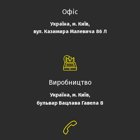
Офіс
Україна, м. Київ,
вул. Казимира Малевича 86 Л
Виробництво
Україна, м. Київ,
бульвар Вацлава Гавела 8