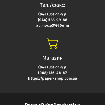
Тел./факс:
(044) 351-11-99
(044) 528-99-88
au.moc.p3%40ofni
Магазин
(044) 351-11-99
(068) 136-46-
67
https://paper-shop.com.ua