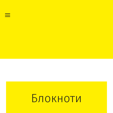
Блокноти