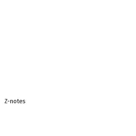
Z-notes