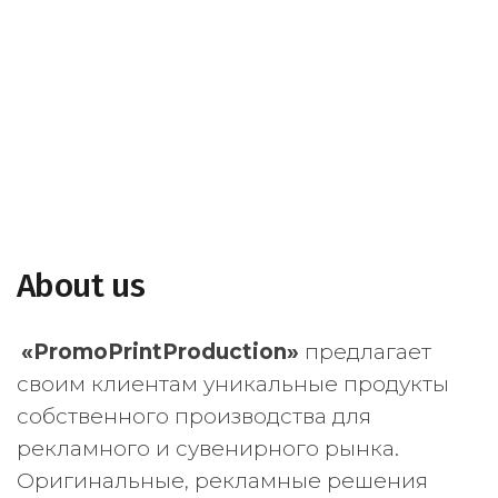
About us
«PromoPrintProduction»
предлагает
своим клиентам уникальные продукты
собственного производства для
рекламного и сувенирного рынка.
Оригинальные, рекламные решения