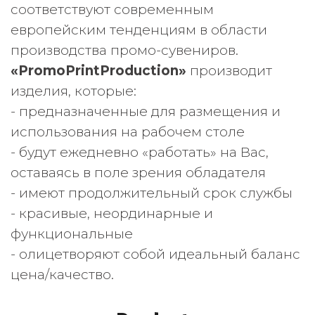
соответствуют современным
европейским тенденциям в области
производства промо-сувениров.
«PromoPrintProduction»
производит
изделия, которые:
- предназначенные для размещения и
использования на рабочем столе
- будут ежедневно «работать» на Вас,
оставаясь в поле зрения обладателя
- имеют продолжительный срок службы
- красивые, неординарные и
функциональные
- олицетворяют собой идеальный баланс
цена/качество.