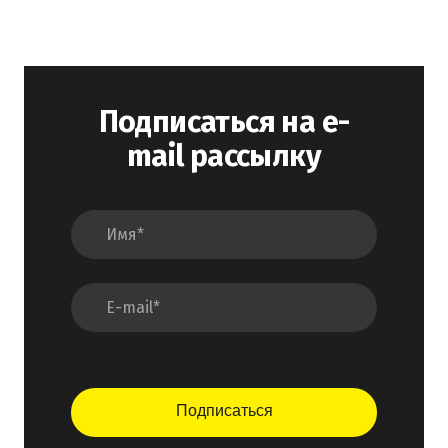
Подписаться на e-
mail рассылку
Подписаться