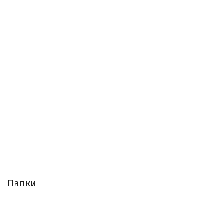
Папки