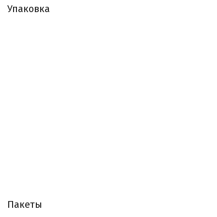
Упаковка
Пакеты