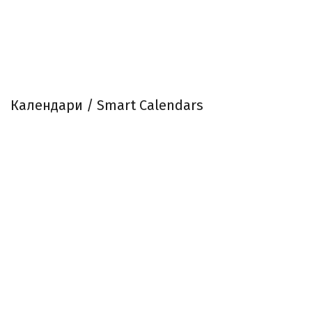
Календари / Smart Calendars