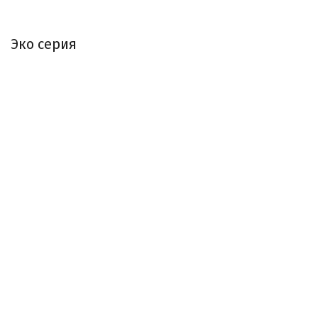
Эко серия