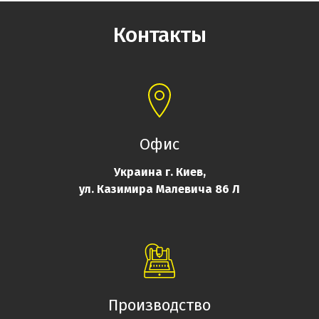
Контакты
Офис
Украина
г. Киев,
ул. Казимира Малевича 86 Л
Производство