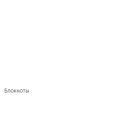
Блокноты