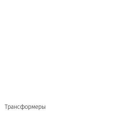
Трансформеры