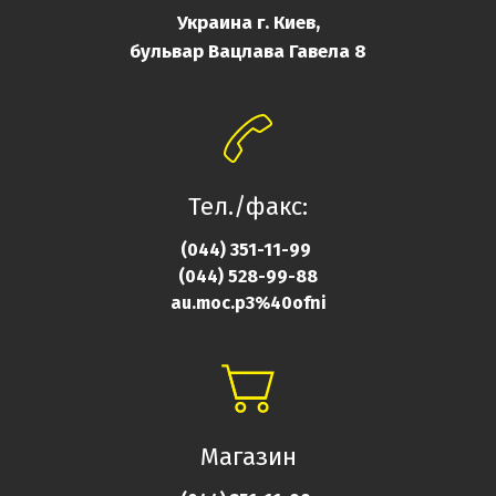
Украина г. Киев,
бульвар Вацлава Гавела 8
Тел./факс:
(044) 351-11-99
(044) 528-99-88
au.moc.p3%40ofni
Магазин