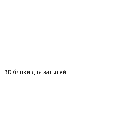
3D блоки для записей